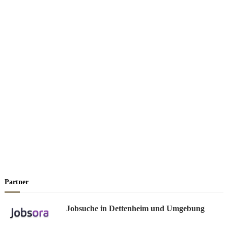
Partner
Jobsuche in Dettenheim und Umgebung