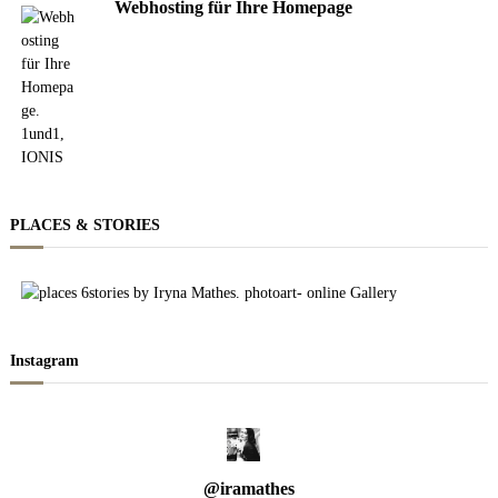
Webhosting für Ihre Homepage
PLACES & STORIES
Instagram
@
iramathes