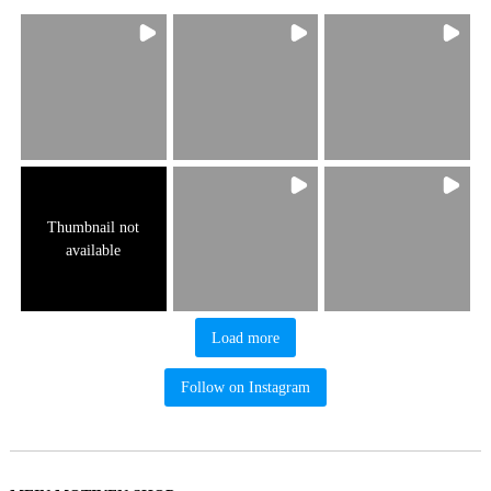
Thumbnail not
available
Load more
Follow on Instagram