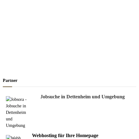
Partner
Jobsuche in Dettenheim und Umgebung
Webhosting für Ihre Homepage