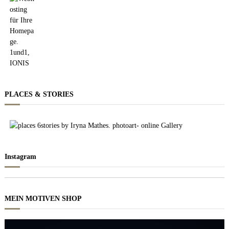
PLACES & STORIES
Instagram
MEIN MOTIVEN SHOP