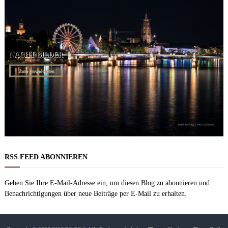
NACHT BILDER
Zum downloaden
RSS FEED ABONNIEREN
Geben Sie Ihre E-Mail-Adresse ein, um diesen Blog zu abonnieren und
Benachrichtigungen über neue Beiträge per E-Mail zu erhalten.