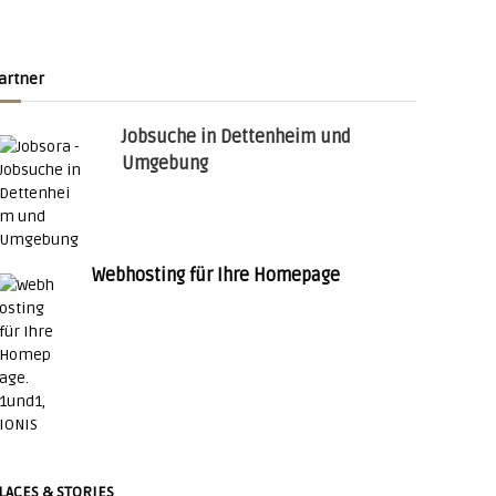
artner
Jobsuche in Dettenheim und
Umgebung
Webhosting für Ihre Homepage
LACES & STORIES