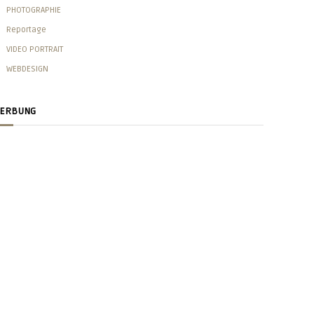
PHOTOGRAPHIE
Reportage
VIDEO PORTRAIT
WEBDESIGN
ERBUNG