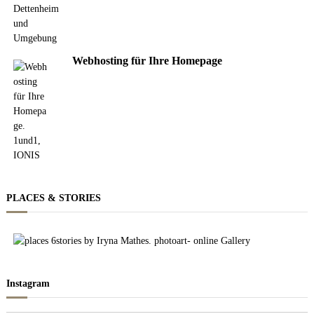
Webhosting für Ihre Homepage
PLACES & STORIES
Instagram