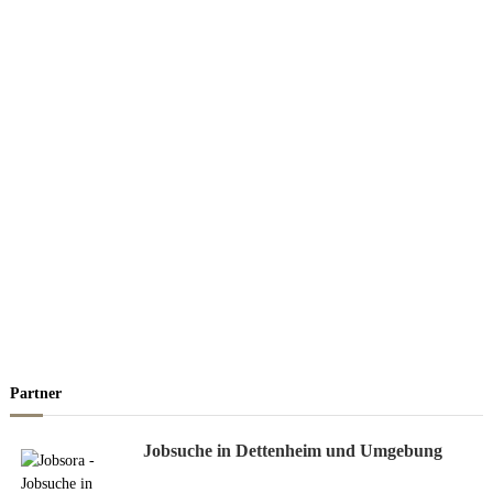
Partner
Jobsuche in Dettenheim und Umgebung