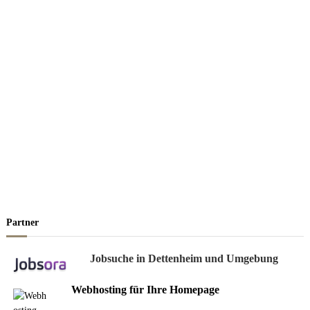
Partner
Jobsuche in Dettenheim und Umgebung
Webhosting für Ihre Homepage