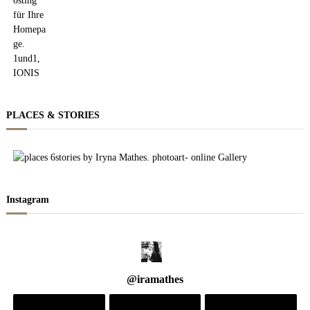
PLACES & STORIES
Instagram
@
iramathes