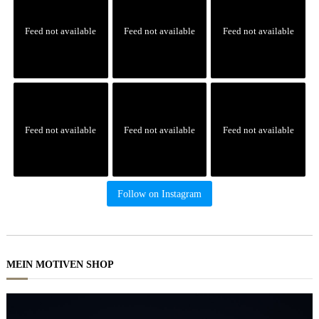
Feed not available
Feed not available
Feed not available
Feed not available
Feed not available
Feed not available
Follow on Instagram
MEIN MOTIVEN SHOP