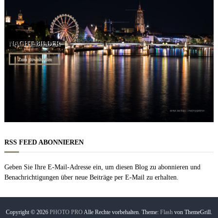
NACHT BILDER
Zum downloaden
RSS FEED ABONNIEREN
Geben Sie Ihre E-Mail-Adresse ein, um diesen Blog zu abonnieren und
Benachrichtigungen über neue Beiträge per E-Mail zu erhalten.
Copyright © 2026
PHOTO PRO
Alle Rechte vorbehalten. Theme:
Flash
von ThemeGrill.