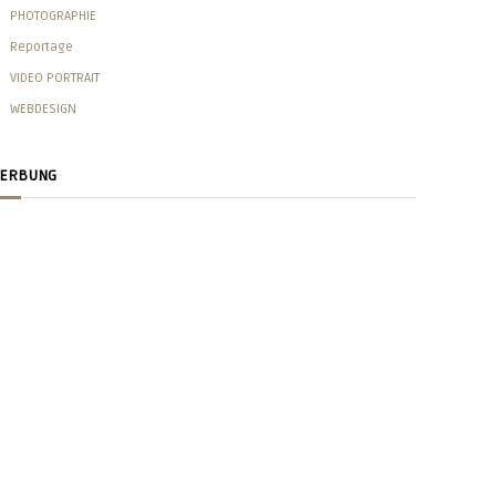
PHOTOGRAPHIE
Reportage
VIDEO PORTRAIT
WEBDESIGN
ERBUNG