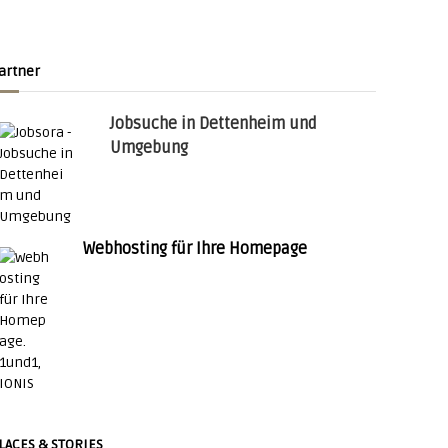
artner
Jobsuche in Dettenheim und
Umgebung
Webhosting für Ihre Homepage
LACES & STORIES