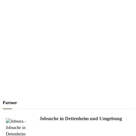
Partner
Jobsuche in Dettenheim und Umgebung