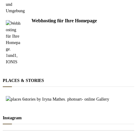
Webhosting für Ihre Homepage
PLACES & STORIES
Instagram