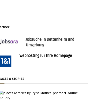
artner
Jobsuche in Dettenheim und
Umgebung
Webhosting für Ihre Homepage
LACES & STORIES