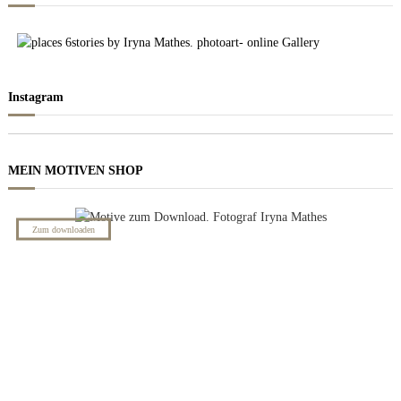
Instagram
MEIN MOTIVEN SHOP
NACHT BILDER
Zum downloaden