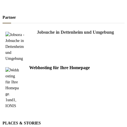
Partner
Jobsuche in Dettenheim und Umgebung
Webhosting für Ihre Homepage
PLACES & STORIES