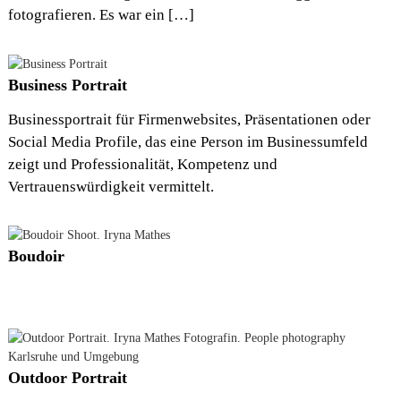
fotografieren. Es war ein […]
Business Portrait
Businessportrait für Firmenwebsites, Präsentationen oder
Social Media Profile, das eine Person im Businessumfeld
zeigt und Professionalität, Kompetenz und
Vertrauenswürdigkeit vermittelt.
Boudoir
Outdoor Portrait