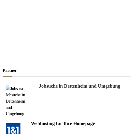
Partner
Jobsuche in Dettenheim und Umgebung
Webhosting für Ihre Homepage