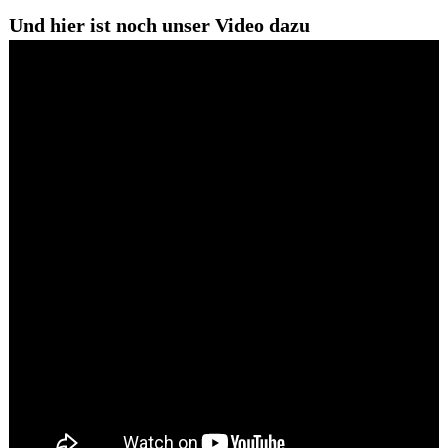
Und hier ist noch unser Video dazu