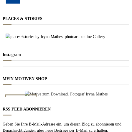
PLACES & STORIES
Instagram
MEIN MOTIVEN SHOP
NACHT BILDER
Zum downloaden
RSS FEED ABONNIEREN
Geben Sie Ihre E-Mail-Adresse ein, um diesen Blog zu abonnieren und
Benachrichtigungen über neue Beiträge per E-Mail zu erhalten.