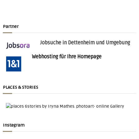
Partner
Jobsuche in Dettenheim und Umgebung
Webhosting für Ihre Homepage
PLACES & STORIES
Instagram