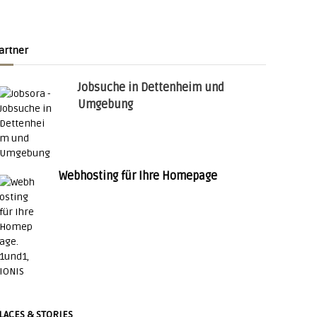
artner
Jobsuche in Dettenheim und
Umgebung
Webhosting für Ihre Homepage
LACES & STORIES