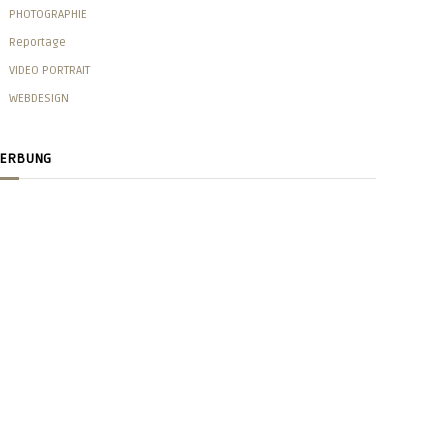
PHOTOGRAPHIE
Reportage
VIDEO PORTRAIT
WEBDESIGN
ERBUNG