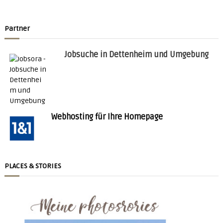
Partner
Jobsuche in Dettenheim und Umgebung
Webhosting für Ihre Homepage
PLACES & STORIES