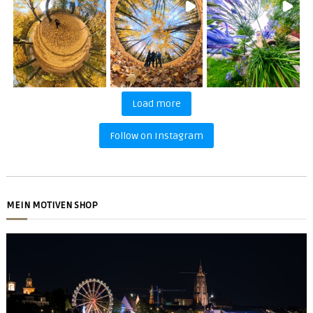
Load more
Follow on Instagram
MEIN MOTIVEN SHOP