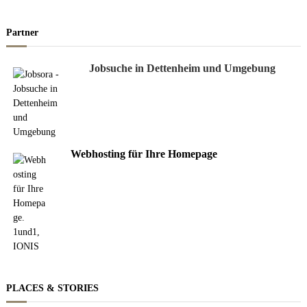
Partner
Jobsuche in Dettenheim und Umgebung
Webhosting für Ihre Homepage
PLACES & STORIES