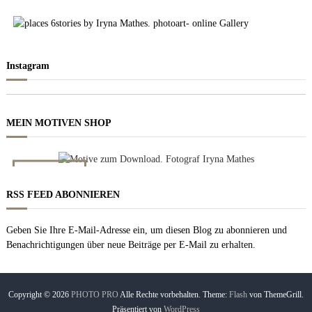
Instagram
MEIN MOTIVEN SHOP
NACHT BILDER
Zum downloaden
RSS FEED ABONNIEREN
Geben Sie Ihre E-Mail-Adresse ein, um diesen Blog zu abonnieren und
Benachrichtigungen über neue Beiträge per E-Mail zu erhalten.
Copyright © 2026
PHOTO PRO
Alle Rechte vorbehalten. Theme:
Flash
von ThemeGrill.
Präsentiert von
WordPress