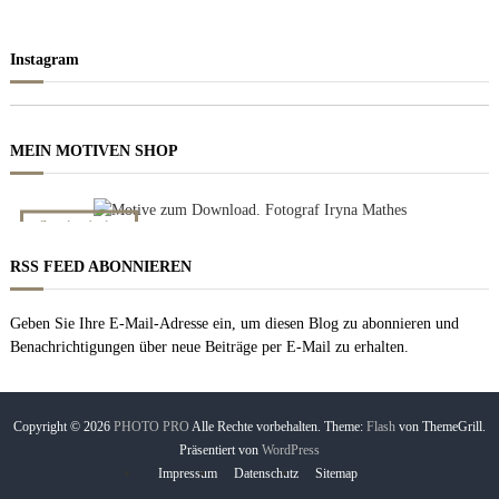
Instagram
MEIN MOTIVEN SHOP
NACHT BILDER
Zum downloaden
RSS FEED ABONNIEREN
Geben Sie Ihre E-Mail-Adresse ein, um diesen Blog zu abonnieren und
Benachrichtigungen über neue Beiträge per E-Mail zu erhalten.
Copyright © 2026
PHOTO PRO
Alle Rechte vorbehalten. Theme:
Flash
von ThemeGrill.
Präsentiert von
WordPress
Impressum
Datenschutz
Sitemap