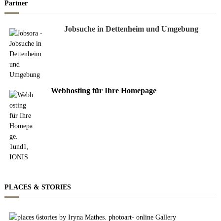
Partner
Jobsuche in Dettenheim und Umgebung
Webhosting für Ihre Homepage
PLACES & STORIES