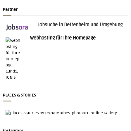
Partner
Jobsuche in Dettenheim und Umgebung
Webhosting für Ihre Homepage
PLACES & STORIES
Instagram