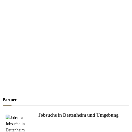
Partner
Jobsuche in Dettenheim und Umgebung