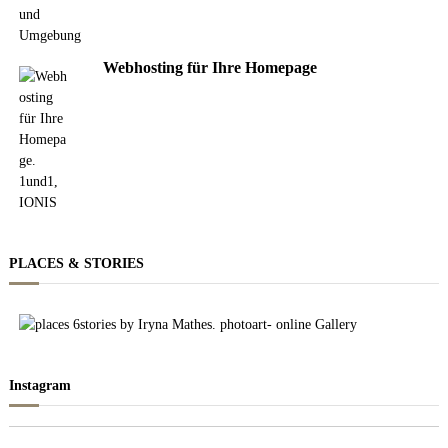
Webhosting für Ihre Homepage
PLACES & STORIES
Instagram