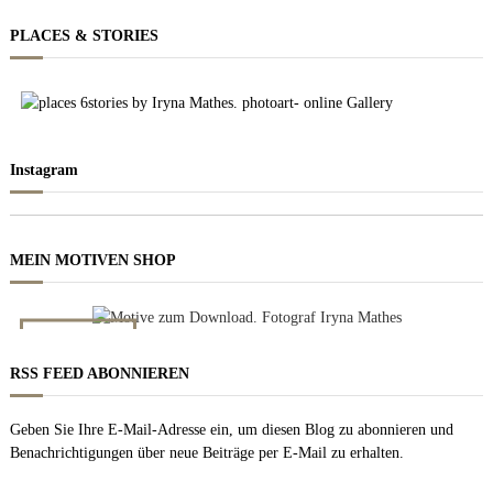
PLACES & STORIES
Instagram
MEIN MOTIVEN SHOP
NACHT BILDER
Zum downloaden
RSS FEED ABONNIEREN
Geben Sie Ihre E-Mail-Adresse ein, um diesen Blog zu abonnieren und
Benachrichtigungen über neue Beiträge per E-Mail zu erhalten.