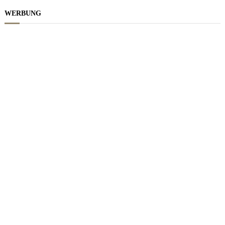
WERBUNG