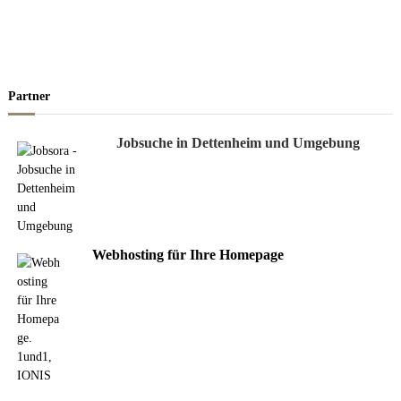
Partner
Jobsuche in Dettenheim und Umgebung
Webhosting für Ihre Homepage