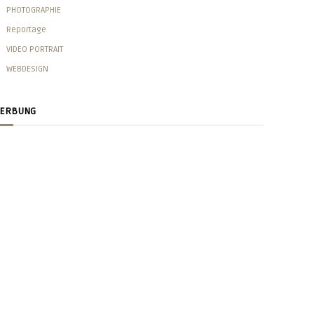
PHOTOGRAPHIE
Reportage
VIDEO PORTRAIT
WEBDESIGN
ERBUNG