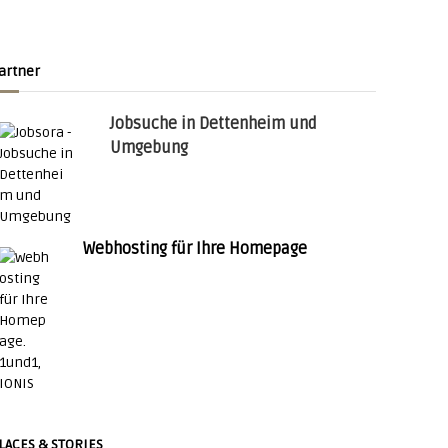
artner
Jobsuche in Dettenheim und
Umgebung
Webhosting für Ihre Homepage
LACES & STORIES