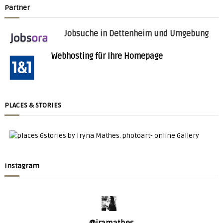
Partner
Jobsuche in Dettenheim und Umgebung
Webhosting für Ihre Homepage
PLACES & STORIES
Instagram