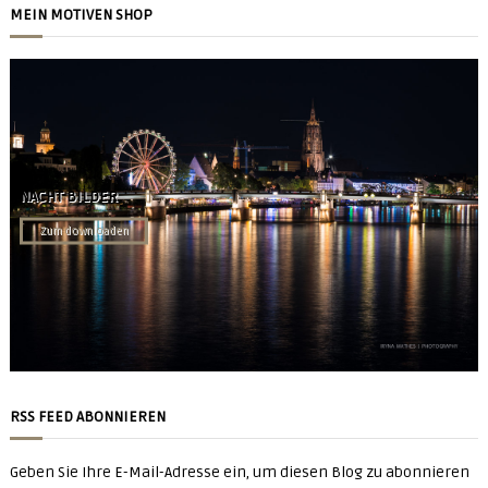
MEIN MOTIVEN SHOP
NACHT BILDER
Zum downloaden
RSS FEED ABONNIEREN
Geben Sie Ihre E-Mail-Adresse ein, um diesen Blog zu abonnieren