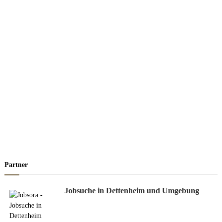
Partner
Jobsuche in Dettenheim und Umgebung