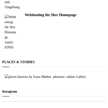
Webhosting für Ihre Homepage
PLACES & STORIES
Instagram