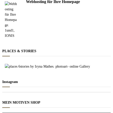
Webhosting für Ihre Homepage
PLACES & STORIES
Instagram
MEIN MOTIVEN SHOP