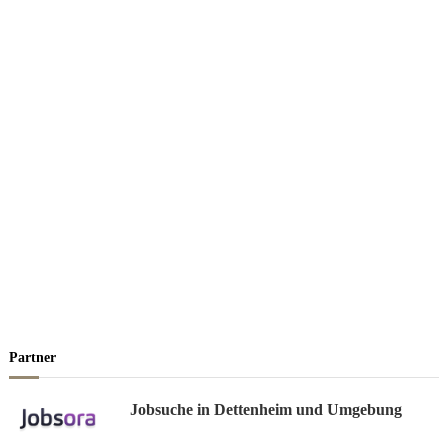
Partner
Jobsuche in Dettenheim und Umgebung