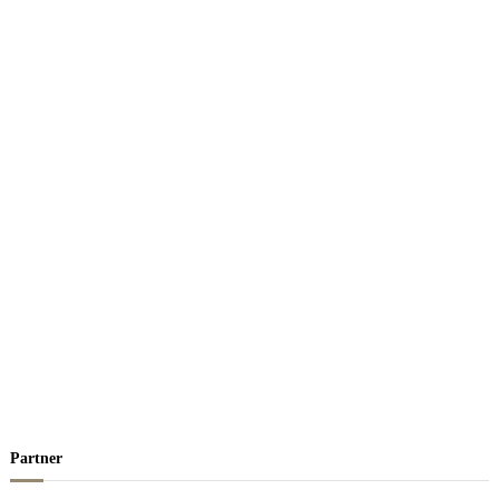
Partner