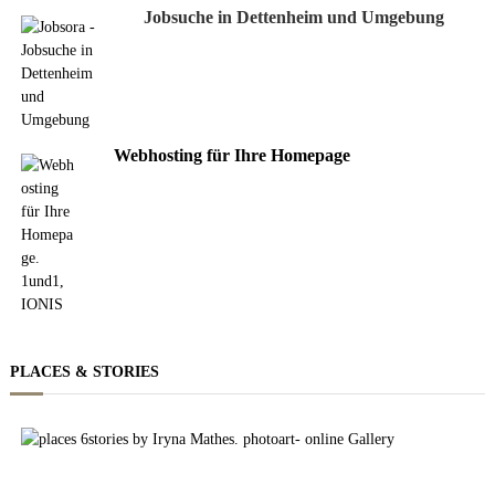
Jobsuche in Dettenheim und Umgebung
Webhosting für Ihre Homepage
PLACES & STORIES