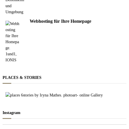
Webhosting für Ihre Homepage
PLACES & STORIES
Instagram