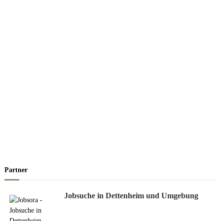
Partner
Jobsuche in Dettenheim und Umgebung