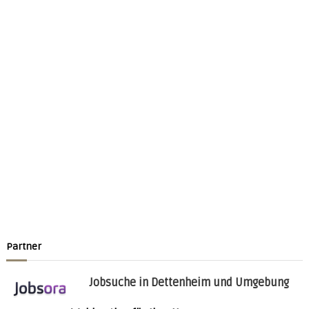
Partner
Jobsuche in Dettenheim und Umgebung