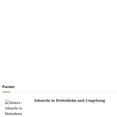
Partner
Jobsuche in Dettenheim und Umgebung