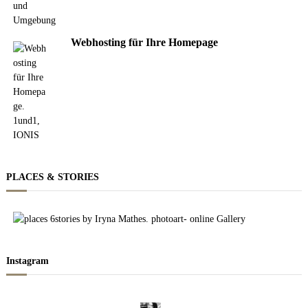
Webhosting für Ihre Homepage
PLACES & STORIES
Instagram