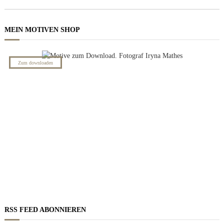
MEIN MOTIVEN SHOP
NACHT BILDER
Zum downloaden
RSS FEED ABONNIEREN