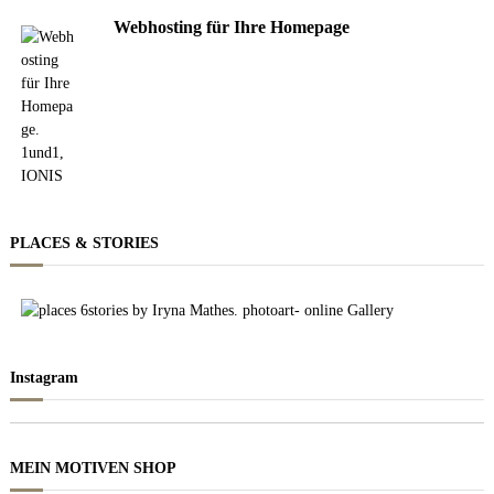
Webhosting für Ihre Homepage
PLACES & STORIES
Instagram
MEIN MOTIVEN SHOP