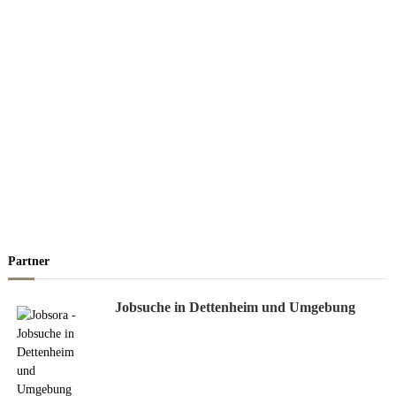
Partner
Jobsuche in Dettenheim und Umgebung