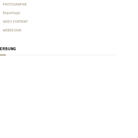
PHOTOGRAPHIE
Reportage
VIDEO PORTRAIT
WEBDESIGN
ERBUNG