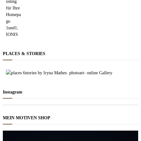
PLACES & STORIES
Instagram
MEIN MOTIVEN SHOP