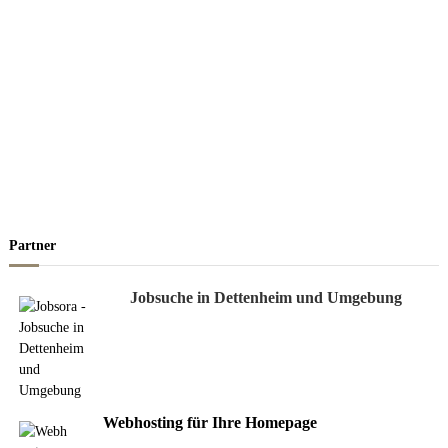
Partner
Jobsuche in Dettenheim und Umgebung
Webhosting für Ihre Homepage