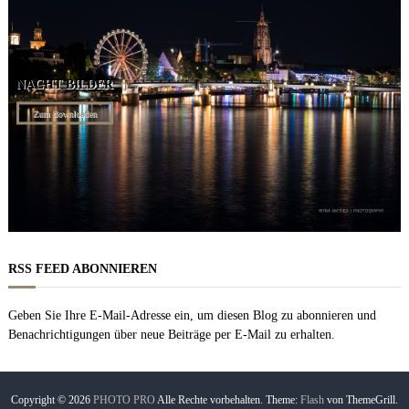
NACHT BILDER
Zum downloaden
RSS FEED ABONNIEREN
Geben Sie Ihre E-Mail-Adresse ein, um diesen Blog zu abonnieren und
Benachrichtigungen über neue Beiträge per E-Mail zu erhalten.
Copyright © 2026
PHOTO PRO
Alle Rechte vorbehalten. Theme:
Flash
von ThemeGrill.