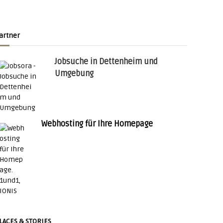
artner
Jobsuche in Dettenheim und
Umgebung
Webhosting für Ihre Homepage
LACES & STORIES