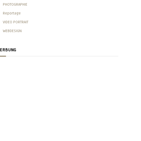
PHOTOGRAPHIE
Reportage
VIDEO PORTRAIT
WEBDESIGN
ERBUNG