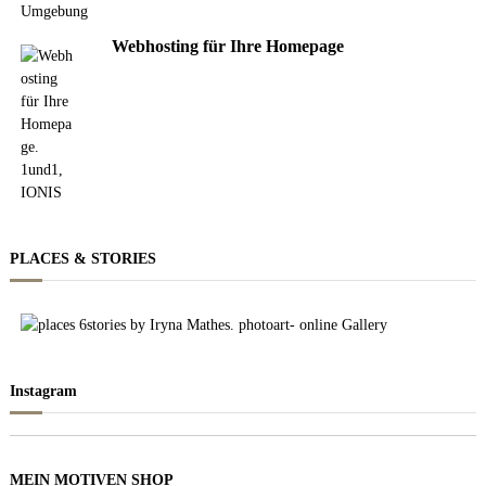
Webhosting für Ihre Homepage
PLACES & STORIES
Instagram
MEIN MOTIVEN SHOP