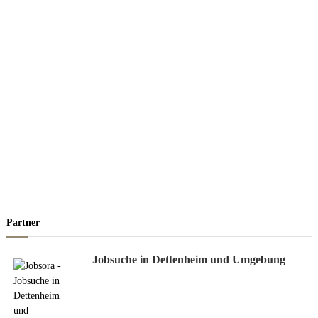
Partner
Jobsuche in Dettenheim und Umgebung